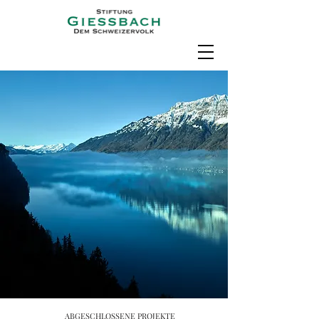
ABGESCHLOSSENE PROJEKTE