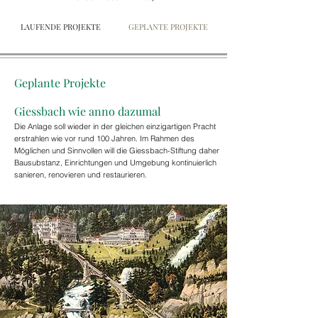
LAUFENDE PROJEKTE
GEPLANTE PROJEKTE
Geplante Projekte
Giessbach wie anno dazumal
Die Anlage soll wieder in der gleichen einzigartigen Pracht
erstrahlen wie vor rund 100 Jahren. Im Rahmen des
Möglichen und Sinnvollen will die Giessbach-Stiftung daher
Bausubstanz, Einrichtungen und Umgebung kontinuierlich
sanieren, renovieren und restaurieren.