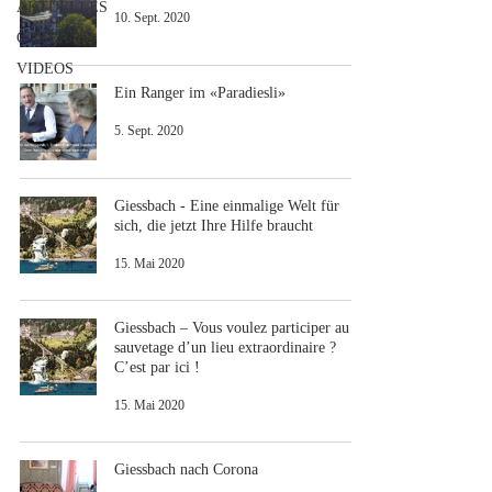
AKTUELLES
10. Sept. 2020
COURANT
VIDEOS
Ein Ranger im «Paradiesli»
5. Sept. 2020
Giessbach - Eine einmalige Welt für
sich, die jetzt Ihre Hilfe braucht
15. Mai 2020
Giessbach – Vous voulez participer au
sauvetage d’un lieu extraordinaire ?
C’est par ici !
15. Mai 2020
Giessbach nach Corona