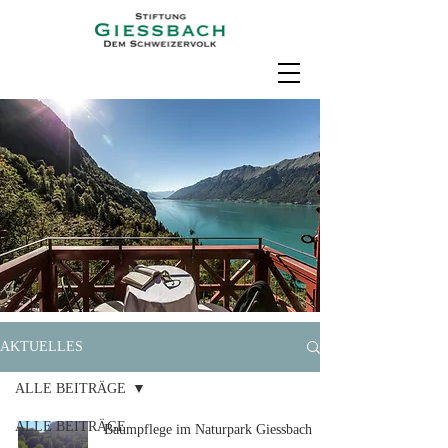
AKTUELLES
ALLE BEITRÄGE
ALLE BEITRÄGE
Baumpflege im Naturpark Giessbach