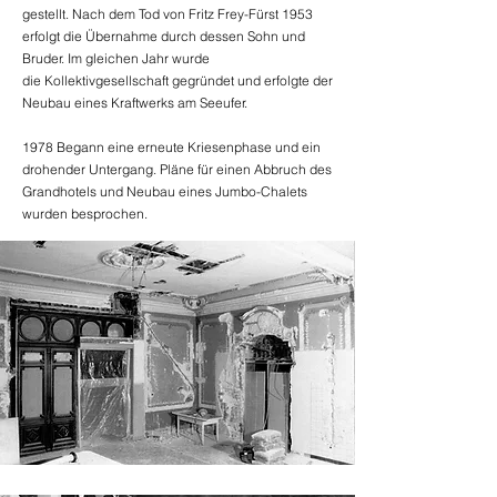
gestellt. Nach dem Tod von Fritz Frey-Fürst 1953
erfolgt die Übernahme durch dessen Sohn und
Bruder. Im gleichen Jahr wurde
die Kollektivgesellschaft gegründet und erfolgte der
Neubau eines Kraftwerks am Seeufer.
1978 Begann eine erneute Kriesenphase und ein
drohender Untergang. Pläne für einen Abbruch des
Grandhotels und Neubau eines Jumbo-Chalets
wurden besprochen.