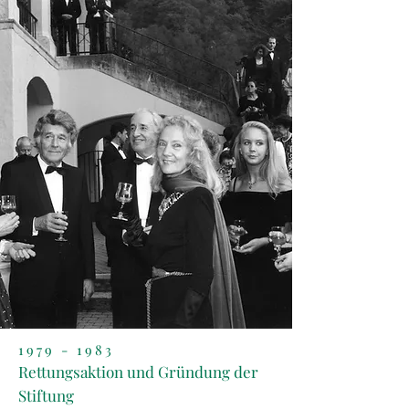
1979
- 1983
Rettungsaktion und Gründung der
Stiftung