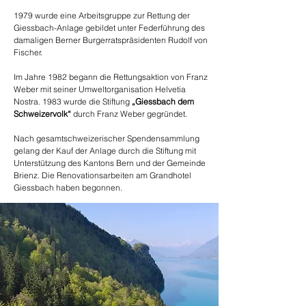
1979 wurde eine Arbeitsgruppe zur Rettung der
Giessbach-Anlage gebildet unter Federführung des
damaligen Berner Burgerratspräsidenten Rudolf von
Fischer.
Im Jahre 1982 begann die Rettungsaktion von Franz
Weber mit seiner Umweltorganisation Helvetia
Nostra. 1983 wurde die Stiftung
„Giessbach dem
Schweizervolk“
durch Franz Weber gegründet.
Nach gesamtschweizerischer Spendensammlung
gelang der Kauf der Anlage durch die Stiftung mit
Unterstützung des Kantons Bern und der Gemeinde
Brienz. Die Renovationsarbeiten am Grandhotel
Giessbach haben begonnen.