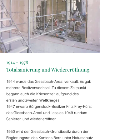
1914 - 1978
Totalsanierung und Wiedereröffnung
1914 wurde das Giessbach-Areal verkauft. Es gab
mehrere Besitzerwechsel. Zu diesem Zeitpunkt
begann auch die Kriesenzeit aufgrund des
ersten und zweiten Weltkrieges.
1947 erwarb Bürgenstock-Besitzer Fritz Frey-Fürst
das Giessbach-Areal und liess es 1949 rundum
Sanieren und wieder eröffnen.
1950 wird der Giessbach-Grundbesitz durch den
Regierungsrat des Kantons Bern unter Naturschutz