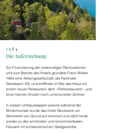
1984
Die Auferstehung
Zur Finanzierung der notwendigen Renovationen
und zum Betrieb des Hotels gründete Franz Weber
1984 eine Aktiengesellschaft, die Parkhotel
Giessbach AG, und eröffnete im Mai das Haus mit
einem neuen Restaurant, dem «Parkrestaurant», und
einer kleinen Anzahl noch unrenovierter Zimmer.
In sieben Umbauetappen jeweils während der
Wintermonate wurde das Hotel Stockwerk um
Stockwerk von Grund auf renoviert und zählt heute
wieder zu den schönsten und renommiertesten
Häusern im schweizerischen Gastgewerbe.