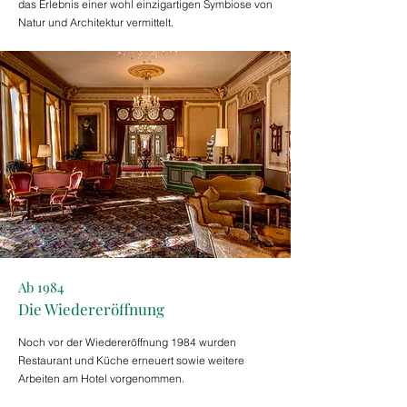
das Erlebnis einer wohl einzigartigen Symbiose von
Natur und Architektur vermittelt.
Ab 1984
Die Wiedereröffnung
Noch vor der Wiedereröffnung 1984 wurden
Restaurant und Küche erneuert sowie weitere
Arbeiten am Hotel vorgenommen.