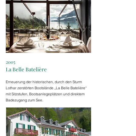
2005
La Belle Batelière
Erneuerung der historischen, durch den Sturm
Lothar zerstörten Bootslände „La Belle Batelière“
mit Sitzstufen, Bootsanlegeplätzen und direktem
Badezugang zum See.