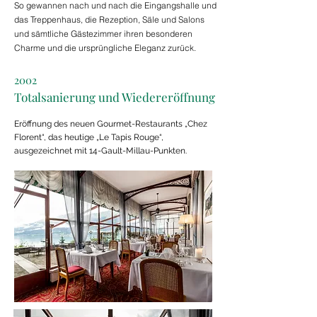
So gewannen nach und nach die Eingangshalle und
das Treppenhaus, die Rezeption, Säle und Salons
und sämtliche Gästezimmer ihren besonderen
Charme und die ursprüngliche Eleganz zurück.
2002
Totalsanierung und Wiedereröffnung
Eröffnung des neuen Gourmet-Restaurants „Chez
Florent“, das heutige „Le Tapis Rouge“,
ausgezeichnet mit 14-Gault-Millau-Punkten.