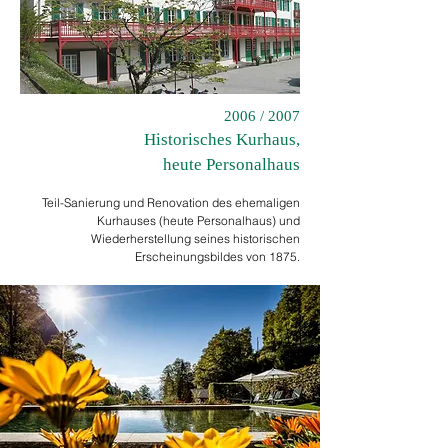
2006 / 2007
Historisches Kurhaus,
heute Personalhaus
Teil-Sanierung und Renovation des ehemaligen
Kurhauses (heute Personalhaus) und
Wiederherstellung seines historischen
Erscheinungsbildes von 1875.