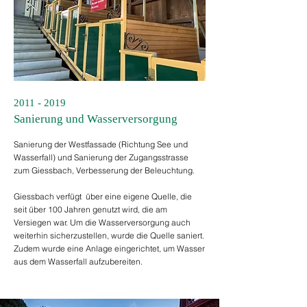
2011 - 2019
Sanierung und Wasserversorgung
Sanierung der Westfassade (Richtung See und
Wasserfall) und Sanierung der Zugangsstrasse
zum Giessbach, Verbesserung der Beleuchtung.
Giessbach verfügt über eine eigene Quelle, die
seit über 100 Jahren genutzt wird, die am
Versiegen war. Um die Wasserversorgung auch
weiterhin sicherzustellen, wurde die Quelle saniert.
Zudem wurde eine Anlage eingerichtet, um Wasser
aus dem Wasserfall aufzubereiten.