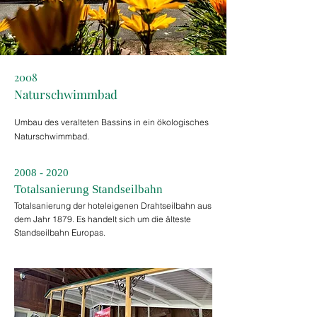
2008
Naturschwimmbad
Umbau des veralteten Bassins in ein ökologisches
Naturschwimmbad.
2008 - 2020
Totalsanierung Standseilbahn
Totalsanierung der hoteleigenen Drahtseilbahn aus
dem Jahr 1879. Es handelt sich um die älteste
Standseilbahn Europas.