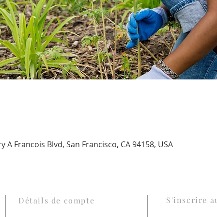
 A Francois Blvd, San Francisco, CA 94158, USA
S'inscrire a
Détails de compte