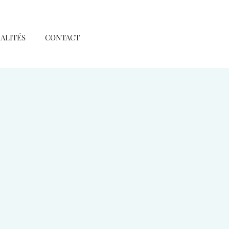
ALITÉS
CONTACT