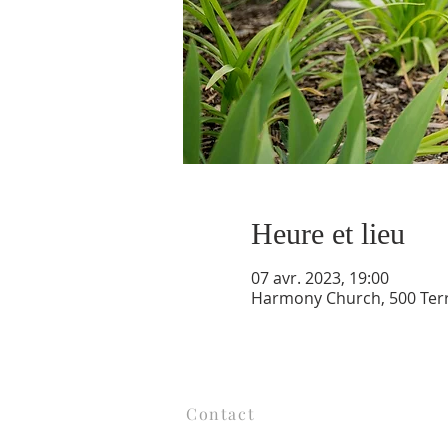
Heure et lieu
07 avr. 2023, 19:00
Harmony Church, 500 Terry
Contact