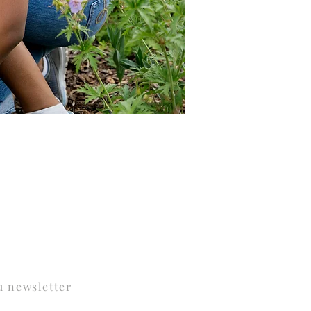
u newsletter