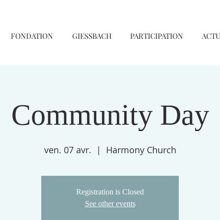
FONDATION
GIESSBACH
PARTICIPATION
ACTU
Community Day
ven. 07 avr.
  |  
Harmony Church
Registration is Closed
See other events